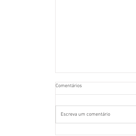
⠀
Comentários
Escreva um comentário