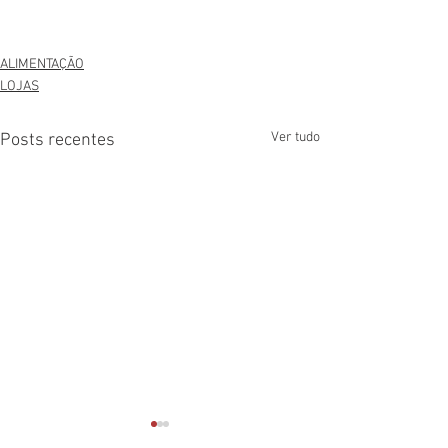
ALIMENTAÇÃO
LOJAS
Ver tudo
Posts recentes