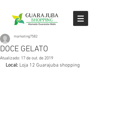
marketing7582
DOCE GELATO
Atualizado:
17 de out. de 2019
Local: 
Loja 12 Guarajuba shopping