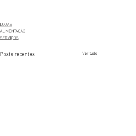
LOJAS
ALIMENTAÇÃO
SERVIÇOS
Ver tudo
Posts recentes