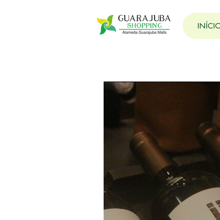
INÍCI