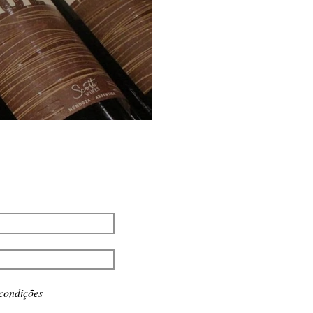
 condições