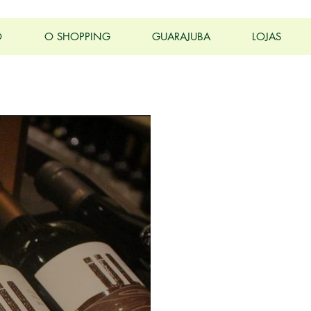
O
O SHOPPING
GUARAJUBA
LOJAS